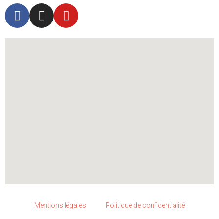
Mentions légales
Politique de confidentialité