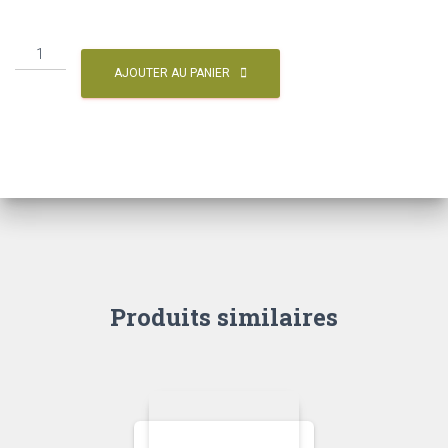
AJOUTER AU PANIER
Produits similaires