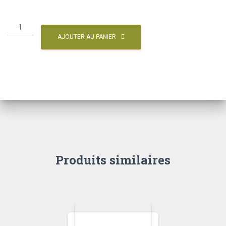
AJOUTER AU PANIER
Produits similaires