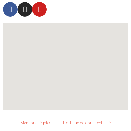
Mentions légales
Politique de confidentialité